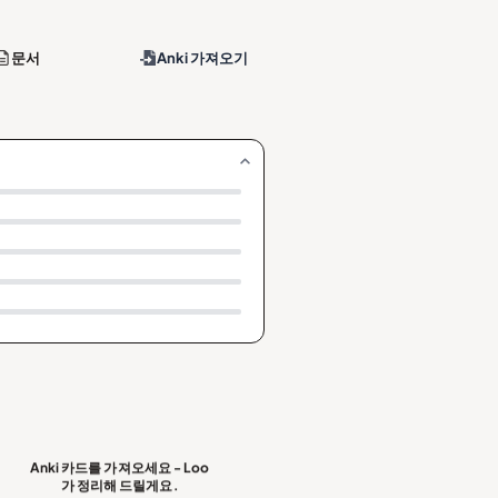
문서
Anki 가져오기
Anki 카드를 가져오세요 - Loo
가 정리해 드릴게요.