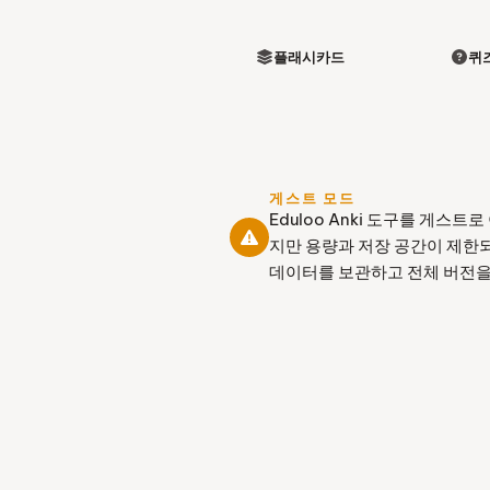
플래시카드
퀴
게스트 모드
Eduloo Anki 도구를 게스
지만 용량과 저장 공간이 제한
데이터를 보관하고 전체 버전을