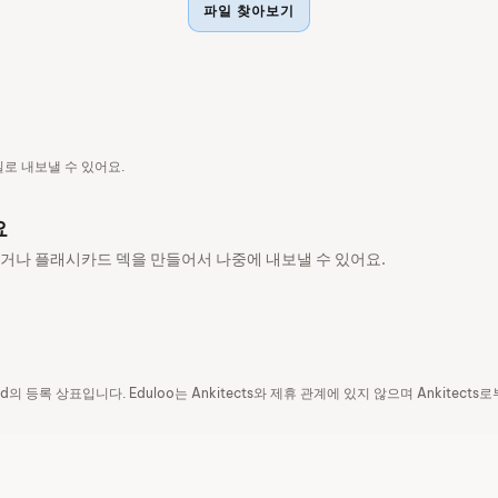
파일 찾아보기
일로 내보낼 수 있어요.
요
져오거나 플래시카드 덱을 만들어서 나중에 내보낼 수 있어요.
ty Ltd의 등록 상표입니다. Eduloo는 Ankitects와 제휴 관계에 있지 않으며 Ankite