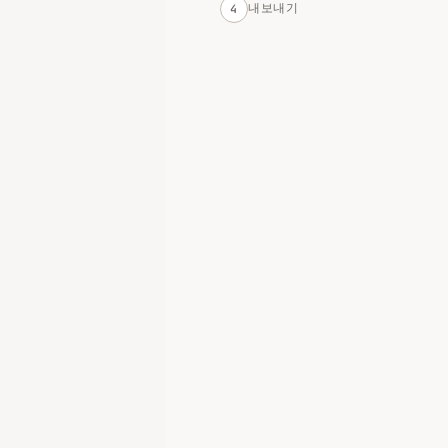
내보내기
4