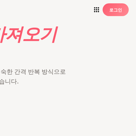
로그인
 가져오기
미 익숙한 간격 반복 방식으로
있습니다.