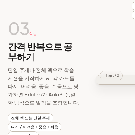
03
학습
간격 반복으로 공
부하기
단일 주제나 전체 덱으로 학습
step.03
세션을 시작하세요. 각 카드를
다시, 어려움, 좋음, 쉬움으로 평
가하면 Eduloo가 Anki와 동일
한 방식으로 일정을 조정합니다.
전체 덱 또는 단일 주제
다시 / 어려움 / 좋음 / 쉬움