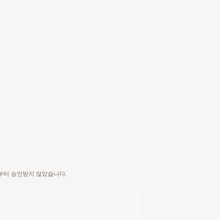
cts로부터 승인받지 않았습니다.