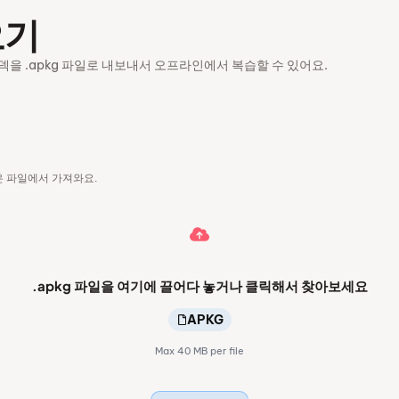
오기
 덱을 .apkg 파일로 내보내서 오프라인에서 복습할 수 있어요.
름은 파일에서 가져와요.
.apkg 파일을 여기에 끌어다 놓거나 클릭해서 찾아보세요
APKG
Max 40 MB per file