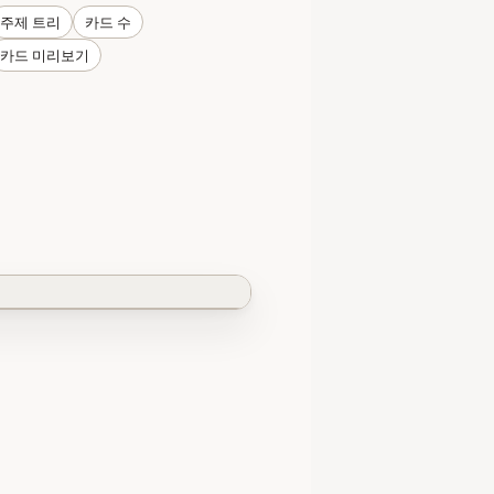
주제 트리
카드 수
카드 미리보기