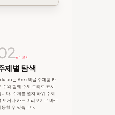
02
둘러보기
주제별 탐색
duloo는 Anki 덱을 주제당 카
드 수와 함께 주제 트리로 표시
합니다. 주제를 펼쳐 하위 주제
를 보거나 카드 미리보기로 바로
이동할 수 있습니다.