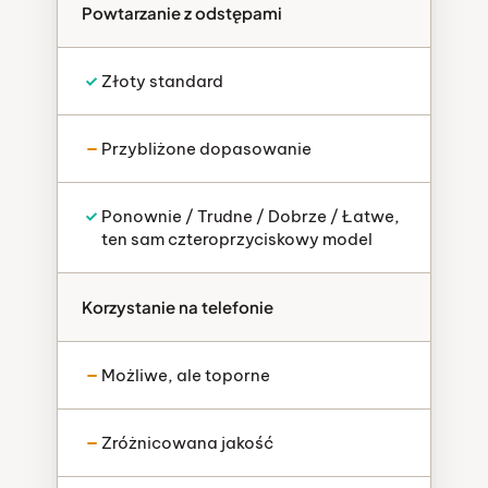
Powtarzanie z odstępami
Złoty standard
Przybliżone dopasowanie
Ponownie / Trudne / Dobrze / Łatwe,
ten sam czteroprzyciskowy model
Korzystanie na telefonie
Możliwe, ale toporne
Zróżnicowana jakość