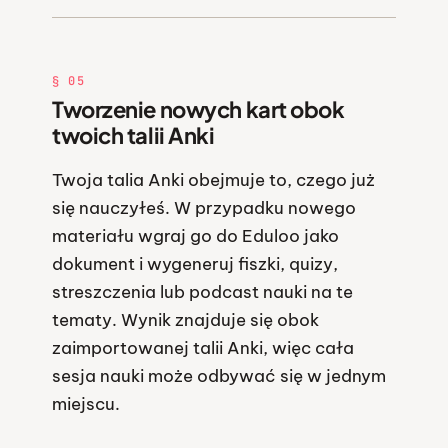
§ 05
Tworzenie nowych kart obok
twoich talii Anki
Twoja talia Anki obejmuje to, czego już
się nauczyłeś. W przypadku nowego
materiału wgraj go do Eduloo jako
dokument i wygeneruj fiszki, quizy,
streszczenia lub podcast nauki na te
tematy. Wynik znajduje się obok
zaimportowanej talii Anki, więc cała
sesja nauki może odbywać się w jednym
miejscu.