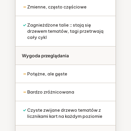
Zmienne, często częściowe
Zagnieżdżone talie :: stają się
drzewem tematów, tagi przetrwają
cały cykl
Wygoda przeglądania
Potężne, ale gęste
Bardzo zróżnicowana
Czyste zwijane drzewo tematów z
licznikami kart na każdym poziomie