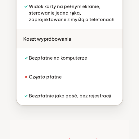
Widok karty na pełnym ekranie,
sterowanie jedną ręką,
zaprojektowane z myślą o telefonach
Koszt wypróbowania
Bezpłatne na komputerze
Często płatne
Bezpłatnie jako gość, bez rejestracji