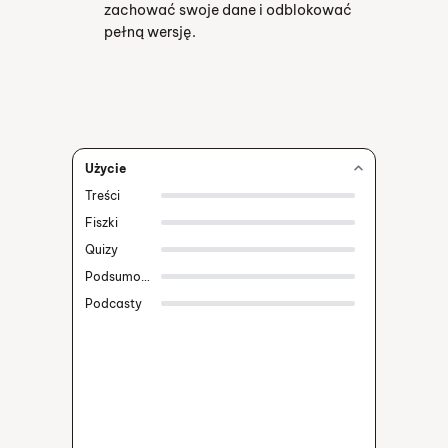
zachować swoje dane i odblokować
pełną wersję.
Użycie
Treści
Fiszki
Quizy
Podsumowania
Podcasty