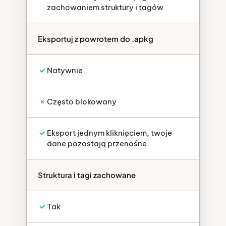
zachowaniem struktury i tagów
Eksportuj z powrotem do .apkg
Natywnie
Często blokowany
Eksport jednym kliknięciem, twoje
dane pozostają przenośne
Struktura i tagi zachowane
Tak