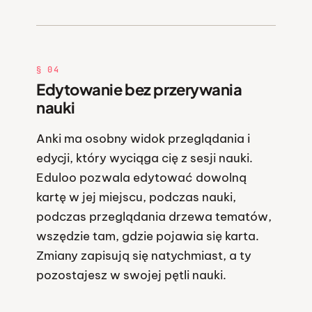
§ 04
Edytowanie bez przerywania
nauki
Anki ma osobny widok przeglądania i
edycji, który wyciąga cię z sesji nauki.
Eduloo pozwala edytować dowolną
kartę w jej miejscu, podczas nauki,
podczas przeglądania drzewa tematów,
wszędzie tam, gdzie pojawia się karta.
Zmiany zapisują się natychmiast, a ty
pozostajesz w swojej pętli nauki.