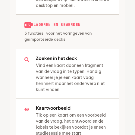
desktop en mobiel.
BLADEREN EN BEWERKEN
03
5 functies · voor het vormgeven van
geïmporteerde decks
Zoeken in het deck
Vind een kaart door een fragment
van de vraag in te typen. Handig
wanneer je je een kaart vaag
herinnert maar het onderwerp niet
kunt vinden.
Kaartvoorbeeld
Tik op een kaart om een voorbeeld
van de vraag, het antwoord en de
labels te bekijken voordat je er een
studiesessie mee start.