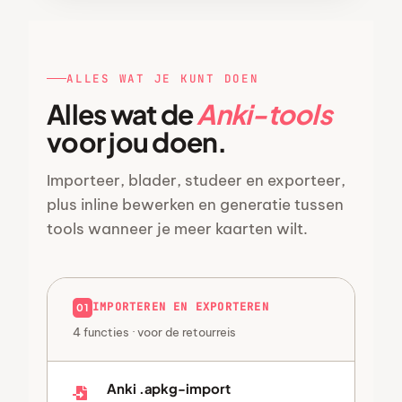
ALLES WAT JE KUNT DOEN
Alles wat de
Anki-tools
voor jou doen.
Importeer, blader, studeer en exporteer,
plus inline bewerken en generatie tussen
tools wanneer je meer kaarten wilt.
IMPORTEREN EN EXPORTEREN
01
4 functies · voor de retourreis
Anki .apkg-import