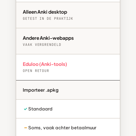
Alleen Anki desktop
GETEST IN DE PRAKTIJK
Andere Anki-webapps
VAAK VERGRENDELD
Eduloo (Anki-tools)
OPEN RETOUR
Importeer .apkg
Standaard
Soms, vaak achter betaalmuur