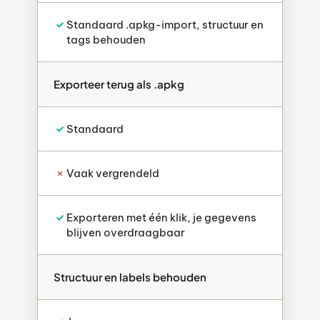
Standaard .apkg-import, structuur en
tags behouden
Exporteer terug als .apkg
Standaard
Vaak vergrendeld
Exporteren met één klik, je gegevens
blijven overdraagbaar
Structuur en labels behouden