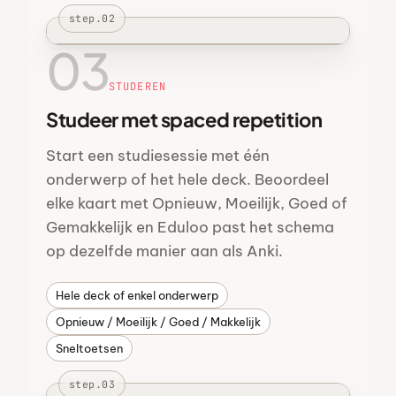
step.02
03
STUDEREN
Studeer met spaced repetition
Start een studiesessie met één
onderwerp of het hele deck. Beoordeel
elke kaart met Opnieuw, Moeilijk, Goed of
Gemakkelijk en Eduloo past het schema
op dezelfde manier aan als Anki.
Hele deck of enkel onderwerp
Opnieuw / Moeilijk / Goed / Makkelijk
Sneltoetsen
step.03