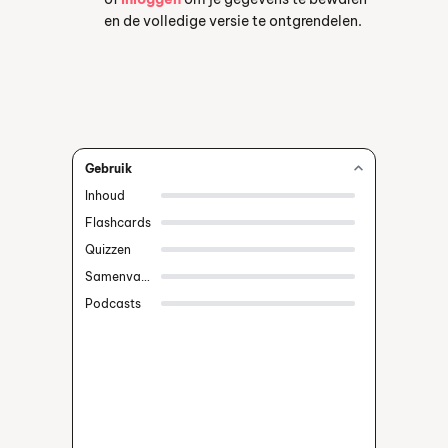
en de volledige versie te ontgrendelen.
Gebruik
Inhoud
Flashcards
Quizzen
Samenvattingen
Podcasts