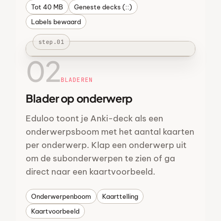
Tot 40 MB
Geneste decks (::)
Labels bewaard
step.01
02
BLADEREN
Blader op onderwerp
Eduloo toont je Anki-deck als een
onderwerpsboom met het aantal kaarten
per onderwerp. Klap een onderwerp uit
om de subonderwerpen te zien of ga
direct naar een kaartvoorbeeld.
Onderwerpenboom
Kaarttelling
Kaartvoorbeeld