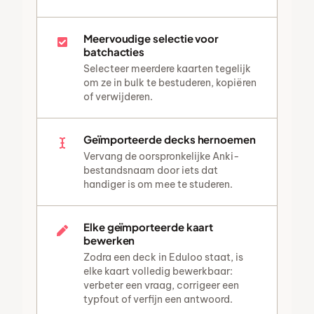
Meervoudige selectie voor
batchacties
Selecteer meerdere kaarten tegelijk
om ze in bulk te bestuderen, kopiëren
of verwijderen.
Geïmporteerde decks hernoemen
Vervang de oorspronkelijke Anki-
bestandsnaam door iets dat
handiger is om mee te studeren.
Elke geïmporteerde kaart
bewerken
Zodra een deck in Eduloo staat, is
elke kaart volledig bewerkbaar:
verbeter een vraag, corrigeer een
typfout of verfijn een antwoord.