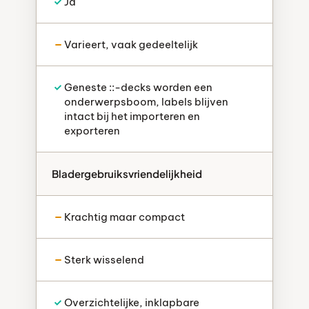
Ja
Varieert, vaak gedeeltelijk
Geneste ::-decks worden een
onderwerpsboom, labels blijven
intact bij het importeren en
exporteren
Bladergebruiksvriendelijkheid
Krachtig maar compact
Sterk wisselend
Overzichtelijke, inklapbare