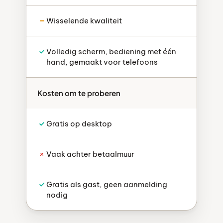
Wisselende kwaliteit
Volledig scherm, bediening met één
hand, gemaakt voor telefoons
Kosten om te proberen
Gratis op desktop
Vaak achter betaalmuur
Gratis als gast, geen aanmelding
nodig