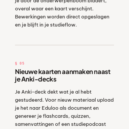
je door de onderwerpenboom bladert,
overal waar een kaart verschijnt.
Bewerkingen worden direct opgeslagen
en je blijft in je studieflow.
§ 05
Nieuwe kaarten aanmaken naast
je Anki-decks
Je Anki-deck dekt wat je al hebt
gestudeerd. Voor nieuw materiaal upload
je het naar Eduloo als document en
genereer je flashcards, quizzen,
samenvattingen of een studiepodcast