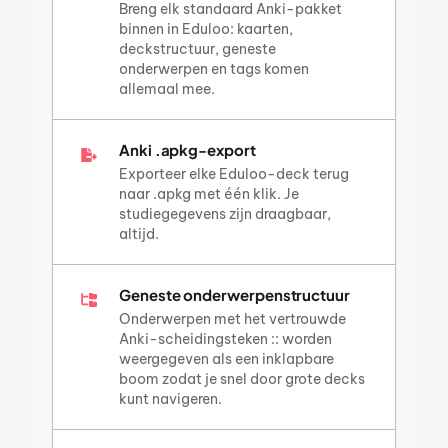
Breng elk standaard Anki-pakket
binnen in Eduloo: kaarten,
deckstructuur, geneste
onderwerpen en tags komen
allemaal mee.
Anki .apkg-export
Exporteer elke Eduloo-deck terug
naar .apkg met één klik. Je
studiegegevens zijn draagbaar,
altijd.
Geneste onderwerpenstructuur
Onderwerpen met het vertrouwde
Anki-scheidingsteken :: worden
weergegeven als een inklapbare
boom zodat je snel door grote decks
kunt navigeren.