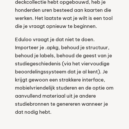
deckcollectie hebt opgebouwd, heb je
honderden uren besteed aan kaarten die
werken. Het laatste wat je wilt is een tool
die je vraagt opnieuw te beginnen.
Eduloo vraagt je dat niet te doen.
Importeer je .apkg, behoud je structuur,
behoud je labels, behoud de geest van je
studiegeschiedenis (via het viervoudige
beoordelingssysteem dat je al kent). Je
krijgt gewoon een strakkere interface,
mobielvriendelijk studeren en de optie om
aanvullend materiaal uit je andere
studiebronnen te genereren wanneer je
dat nodig hebt.