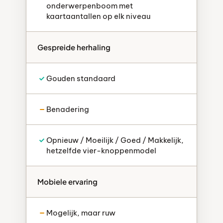
onderwerpenboom met
kaartaantallen op elk niveau
Gespreide herhaling
Gouden standaard
Benadering
Opnieuw / Moeilijk / Goed / Makkelijk,
hetzelfde vier-knoppenmodel
Mobiele ervaring
Mogelijk, maar ruw