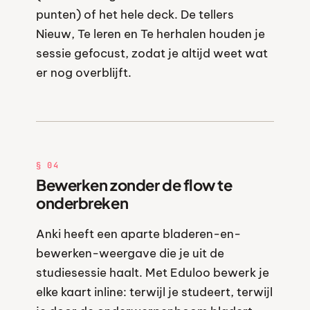
punten) of het hele deck. De tellers
Nieuw, Te leren en Te herhalen houden je
sessie gefocust, zodat je altijd weet wat
er nog overblijft.
§ 04
Bewerken zonder de flow te
onderbreken
Anki heeft een aparte bladeren-en-
bewerken-weergave die je uit de
studiesessie haalt. Met Eduloo bewerk je
elke kaart inline: terwijl je studeert, terwijl