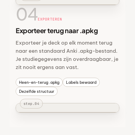
04
EXPORTEREN
Exporteer terug naar .apkg
Exporteer je deck op elk moment terug
naar een standaard Anki .apkg-bestand.
Je studiegegevens zijn overdraagbaar, je
zit nooit ergens aan vast.
Heen-en-terug .apkg
Labels bewaard
Dezelfde structuur
step.04