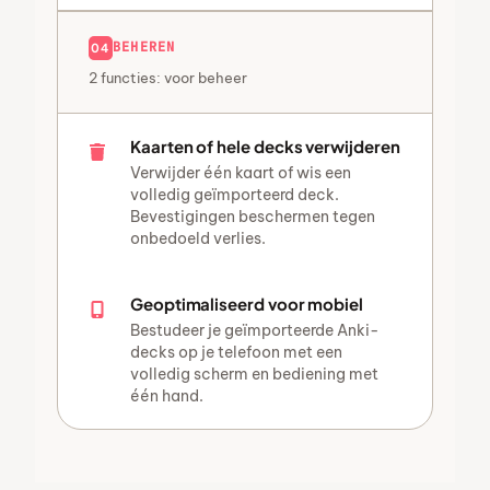
BEHEREN
04
2 functies: voor beheer
Kaarten of hele decks verwijderen
Verwijder één kaart of wis een
volledig geïmporteerd deck.
Bevestigingen beschermen tegen
onbedoeld verlies.
Geoptimaliseerd voor mobiel
Bestudeer je geïmporteerde Anki-
decks op je telefoon met een
volledig scherm en bediening met
één hand.