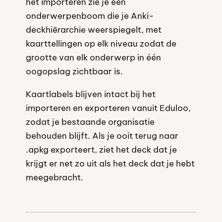
het importeren zie je een
onderwerpenboom die je Anki-
deckhiërarchie weerspiegelt, met
kaarttellingen op elk niveau zodat de
grootte van elk onderwerp in één
oogopslag zichtbaar is.
Kaartlabels blijven intact bij het
importeren en exporteren vanuit Eduloo,
zodat je bestaande organisatie
behouden blijft. Als je ooit terug naar
.apkg exporteert, ziet het deck dat je
krijgt er net zo uit als het deck dat je hebt
meegebracht.