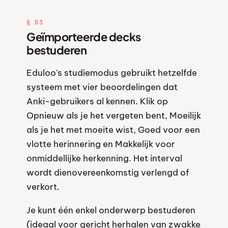
§ 03
Geïmporteerde decks
bestuderen
Eduloo's studiemodus gebruikt hetzelfde
systeem met vier beoordelingen dat
Anki-gebruikers al kennen. Klik op
Opnieuw als je het vergeten bent, Moeilijk
als je het met moeite wist, Goed voor een
vlotte herinnering en Makkelijk voor
onmiddellijke herkenning. Het interval
wordt dienovereenkomstig verlengd of
verkort.
Je kunt één enkel onderwerp bestuderen
(ideaal voor gericht herhalen van zwakke