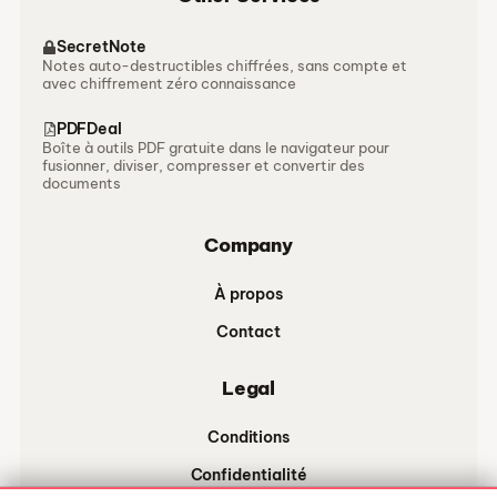
SecretNote
Notes auto-destructibles chiffrées, sans compte et
avec chiffrement zéro connaissance
PDFDeal
Boîte à outils PDF gratuite dans le navigateur pour
fusionner, diviser, compresser et convertir des
documents
Company
À propos
Contact
Legal
Conditions
Confidentialité